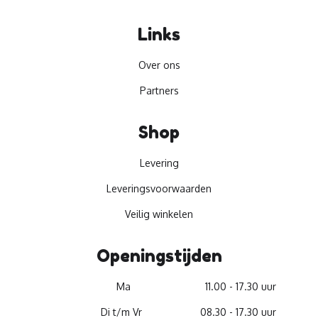
Links
Over ons
Partners
Shop
Levering
Leveringsvoorwaarden
Veilig winkelen
Openingstijden
Ma
11.00 - 17.30 uur
Di t/m Vr
08.30 - 17.30 uur