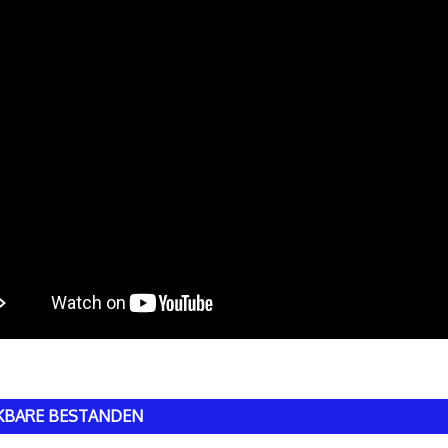
KBARE BESTANDEN