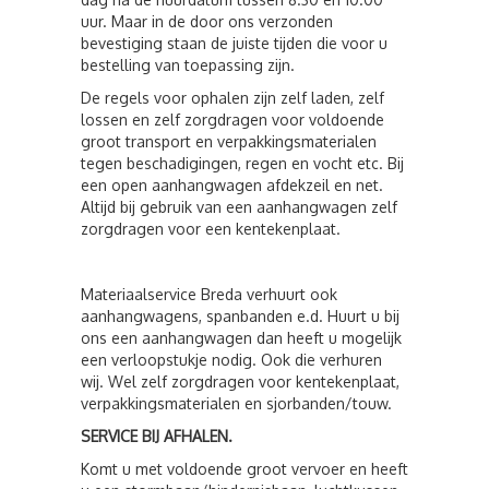
uur. Maar in de door ons verzonden
bevestiging staan de juiste tijden die voor u
bestelling van toepassing zijn.
De regels voor ophalen zijn zelf laden, zelf
lossen en zelf zorgdragen voor voldoende
groot transport en verpakkingsmaterialen
tegen beschadigingen, regen en vocht etc. Bij
een open aanhangwagen afdekzeil en net.
Altijd bij gebruik van een aanhangwagen zelf
zorgdragen voor een kentekenplaat.
Materiaalservice Breda verhuurt ook
aanhangwagens, spanbanden e.d. Huurt u bij
ons een aanhangwagen dan heeft u mogelijk
een verloopstukje nodig. Ook die verhuren
wij. Wel zelf zorgdragen voor kentekenplaat,
verpakkingsmaterialen en sjorbanden/touw.
SERVICE BIJ AFHALEN.
Komt u met voldoende groot vervoer en heeft