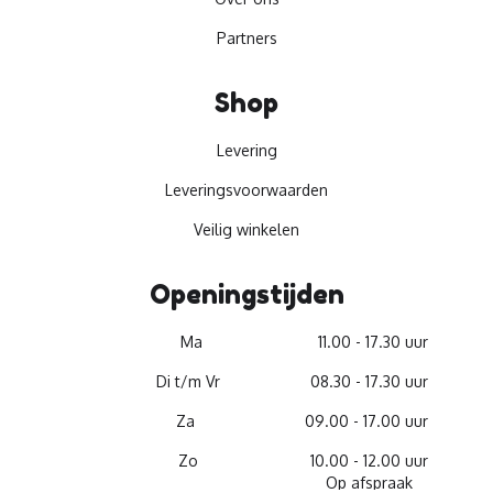
Partners
Shop
Levering
Leveringsvoorwaarden
Veilig winkelen
Openingstijden
Ma
11.00 - 17.30 uur
Di t/m Vr
08.30 - 17.30 uur
Za
09.00 - 17.00 uur
Zo
10.00 - 12.00 uur
Op afspraak