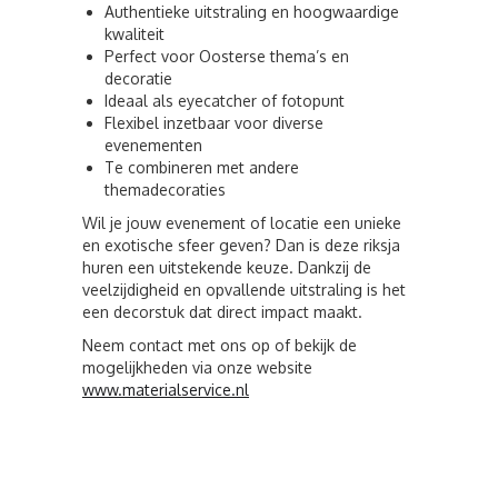
Authentieke uitstraling en hoogwaardige
kwaliteit
Perfect voor Oosterse thema’s en
decoratie
Ideaal als eyecatcher of fotopunt
Flexibel inzetbaar voor diverse
evenementen
Te combineren met andere
themadecoraties
Wil je jouw evenement of locatie een unieke
en exotische sfeer geven? Dan is deze riksja
huren een uitstekende keuze. Dankzij de
veelzijdigheid en opvallende uitstraling is het
een decorstuk dat direct impact maakt.
Neem contact met ons op of bekijk de
mogelijkheden via onze website
www.materialservice.nl