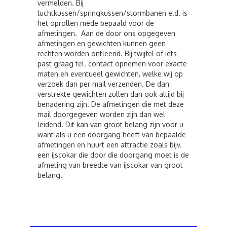
vermelden. Bij
luchtkussen/springkussen/stormbanen e.d. is
het oprollen mede bepaald voor de
afmetingen. Aan de door ons opgegeven
afmetingen en gewichten kunnen geen
rechten worden ontleend. Bij twijfel of iets
past graag tel. contact opnemen voor exacte
maten en eventueel gewichten, welke wij op
verzoek dan per mail verzenden. De dan
verstrekte gewichten zullen dan ook altijd bij
benadering zijn. De afmetingen die met deze
mail doorgegeven worden zijn dan wel
leidend. Dit kan van groot belang zijn voor u
want als u een doorgang heeft van bepaalde
afmetingen en huurt een attractie zoals bijv.
een ijscokar die door die doorgang moet is de
afmeting van breedte van ijscokar van groot
belang.