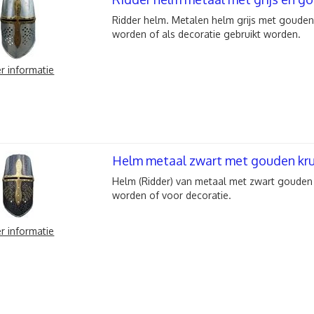
Ridder helm. Metalen helm grijs met gouden
worden of als decoratie gebruikt worden.
r informatie
Helm metaal zwart met gouden kru
Helm (Ridder) van metaal met zwart gouden 
worden of voor decoratie.
r informatie