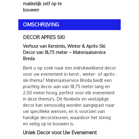
makkelijk zelf op te
bouwen
OMSCHRIJVING
DECOR APRES SKI
Verhuur van Kerstmis, Winter & Après-Ski
Decor van 18,75 meter – Materiaalservice
Breda
Bent u op zoek naar een indrukwekkend decor
voor uw evenement in kerst-, winter- of après-
ski-thema? Materiaalservice Breda biedt een
prachtig decor aan van 18,75 meter lang en
2,50 meter hoog, perfect voor elk evenement
in deze thema's. Dit flexibele en veelzijdige
decor kan eenvoudig worden aangepast naar
uw specifieke wensen, en is voorzien van
handige decorsteunen, waardoor het stevig
en veilig op te bouwen is.
Uniek Decor voor Uw Evenement