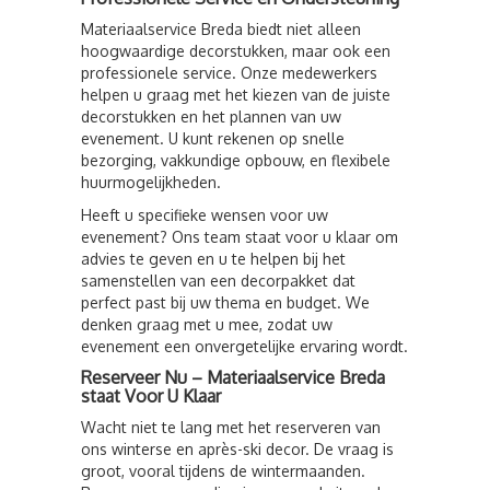
Materiaalservice Breda biedt niet alleen
hoogwaardige decorstukken, maar ook een
professionele service. Onze medewerkers
helpen u graag met het kiezen van de juiste
decorstukken en het plannen van uw
evenement. U kunt rekenen op snelle
bezorging, vakkundige opbouw, en flexibele
huurmogelijkheden.
Heeft u specifieke wensen voor uw
evenement? Ons team staat voor u klaar om
advies te geven en u te helpen bij het
samenstellen van een decorpakket dat
perfect past bij uw thema en budget. We
denken graag met u mee, zodat uw
evenement een onvergetelijke ervaring wordt.
Reserveer Nu – Materiaalservice Breda
staat Voor U Klaar
Wacht niet te lang met het reserveren van
ons winterse en après-ski decor. De vraag is
groot, vooral tijdens de wintermaanden.