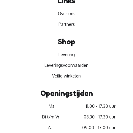
Links
Over ons
Partners
Shop
Levering
Leveringsvoorwaarden
Veilig winkelen
Openingstijden
Ma
11.00 - 17.30 uur
Di t/m Vr
08.30 - 17.30 uur
Za
09.00 - 17.00 uur