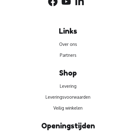
Links
Over ons
Partners
Shop
Levering
Leveringsvoorwaarden
Veilig winkelen
Openingstijden