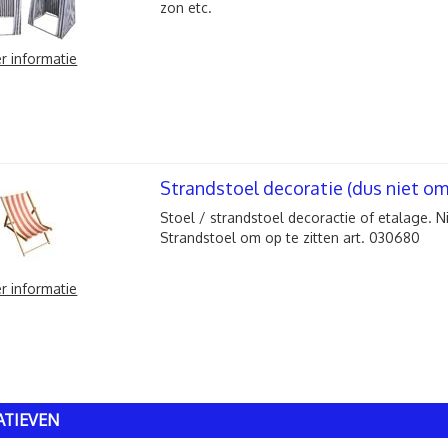
zon etc.
r informatie
Strandstoel decoratie (dus niet om 
Stoel / strandstoel decoractie of etalage. Ni
Strandstoel om op te zitten art. 030680
r informatie
ATIEVEN