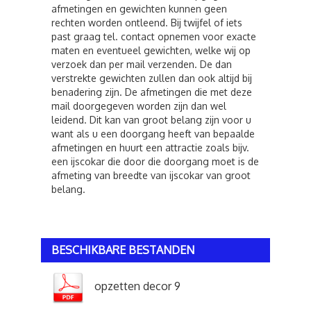
afmetingen en gewichten kunnen geen
rechten worden ontleend. Bij twijfel of iets
past graag tel. contact opnemen voor exacte
maten en eventueel gewichten, welke wij op
verzoek dan per mail verzenden. De dan
verstrekte gewichten zullen dan ook altijd bij
benadering zijn. De afmetingen die met deze
mail doorgegeven worden zijn dan wel
leidend. Dit kan van groot belang zijn voor u
want als u een doorgang heeft van bepaalde
afmetingen en huurt een attractie zoals bijv.
een ijscokar die door die doorgang moet is de
afmeting van breedte van ijscokar van groot
belang.
BESCHIKBARE BESTANDEN
opzetten decor 9