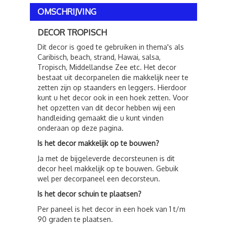
OMSCHRIJVING
DECOR TROPISCH
Dit decor is goed te gebruiken in thema's als
Caribisch, beach, strand, Hawai, salsa,
Tropisch, Middellandse Zee etc. Het decor
bestaat uit decorpanelen die makkelijk neer te
zetten zijn op staanders en leggers. Hierdoor
kunt u het decor ook in een hoek zetten. Voor
het opzetten van dit decor hebben wij een
handleiding gemaakt die u kunt vinden
onderaan op deze pagina.
Is het decor makkelijk op te bouwen?
Ja met de bijgeleverde decorsteunen is dit
decor heel makkelijk op te bouwen. Gebuik
wel per decorpaneel een decorsteun.
Is het decor schuin te plaatsen?
Per paneel is het decor in een hoek van 1 t/m
90 graden te plaatsen.