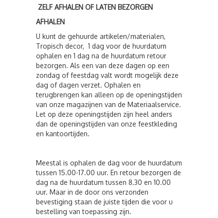
ZELF AFHALEN OF LATEN BEZORGEN
AFHALEN
U kunt de gehuurde artikelen/materialen,
Tropisch decor, 1 dag voor de huurdatum
ophalen en 1 dag na de huurdatum retour
bezorgen. Als een van deze dagen op een
zondag of feestdag valt wordt mogelijk deze
dag of dagen verzet. Ophalen en
terugbrengen kan alleen op de openingstijden
van onze magazijnen van de Materiaalservice.
Let op deze openingstijden zijn heel anders
dan de openingstijden van onze feestkleding
en kantoortijden.
Meestal is ophalen de dag voor de huurdatum
tussen 15.00-17.00 uur. En retour bezorgen de
dag na de huurdatum tussen 8.30 en 10.00
uur. Maar in de door ons verzonden
bevestiging staan de juiste tijden die voor u
bestelling van toepassing zijn.