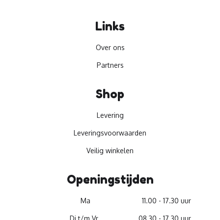
Links
Over ons
Partners
Shop
Levering
Leveringsvoorwaarden
Veilig winkelen
Openingstijden
Ma
11.00 - 17.30 uur
Di t/m Vr
08.30 - 17.30 uur