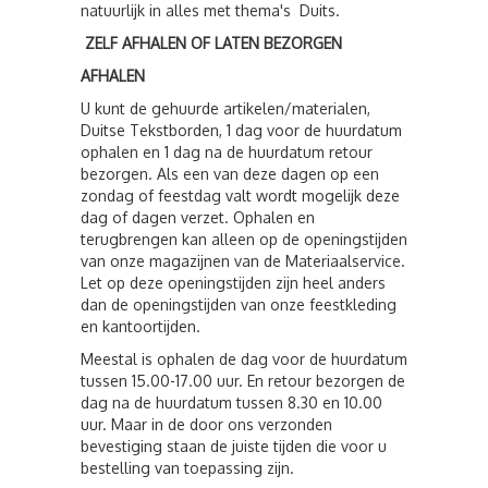
natuurlijk in alles met thema's Duits.
ZELF AFHALEN OF LATEN BEZORGEN
AFHALEN
U kunt de gehuurde artikelen/materialen,
Duitse Tekstborden, 1 dag voor de huurdatum
ophalen en 1 dag na de huurdatum retour
bezorgen. Als een van deze dagen op een
zondag of feestdag valt wordt mogelijk deze
dag of dagen verzet. Ophalen en
terugbrengen kan alleen op de openingstijden
van onze magazijnen van de Materiaalservice.
Let op deze openingstijden zijn heel anders
dan de openingstijden van onze feestkleding
en kantoortijden.
Meestal is ophalen de dag voor de huurdatum
tussen 15.00-17.00 uur. En retour bezorgen de
dag na de huurdatum tussen 8.30 en 10.00
uur. Maar in de door ons verzonden
bevestiging staan de juiste tijden die voor u
bestelling van toepassing zijn.