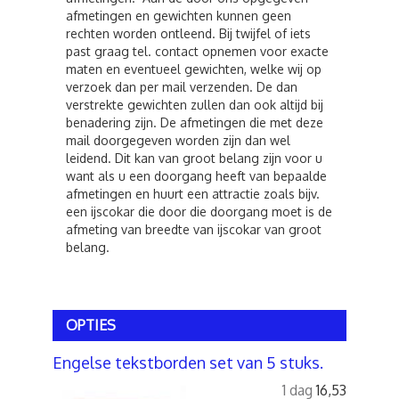
afmetingen en gewichten kunnen geen
rechten worden ontleend. Bij twijfel of iets
past graag tel. contact opnemen voor exacte
maten en eventueel gewichten, welke wij op
verzoek dan per mail verzenden. De dan
verstrekte gewichten zullen dan ook altijd bij
benadering zijn. De afmetingen die met deze
mail doorgegeven worden zijn dan wel
leidend. Dit kan van groot belang zijn voor u
want als u een doorgang heeft van bepaalde
afmetingen en huurt een attractie zoals bijv.
een ijscokar die door die doorgang moet is de
afmeting van breedte van ijscokar van groot
belang.
OPTIES
Engelse tekstborden set van 5 stuks.
1 dag
16,53