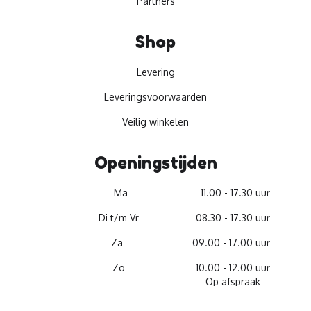
Partners
Shop
Levering
Leveringsvoorwaarden
Veilig winkelen
Openingstijden
Ma
11.00 - 17.30 uur
Di t/m Vr
08.30 - 17.30 uur
Za
09.00 - 17.00 uur
Zo
10.00 - 12.00 uur
Op afspraak