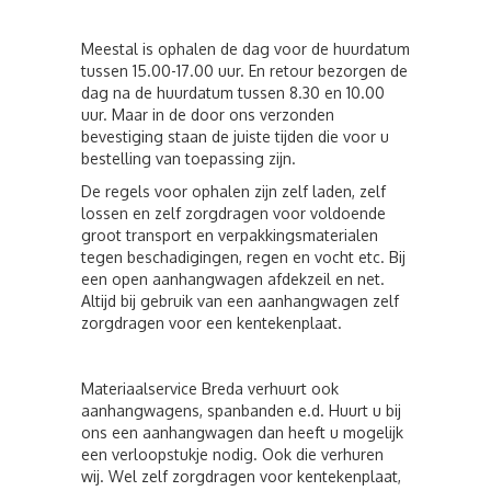
Meestal is ophalen de dag voor de huurdatum
tussen 15.00-17.00 uur. En retour bezorgen de
dag na de huurdatum tussen 8.30 en 10.00
uur. Maar in de door ons verzonden
bevestiging staan de juiste tijden die voor u
bestelling van toepassing zijn.
De regels voor ophalen zijn zelf laden, zelf
lossen en zelf zorgdragen voor voldoende
groot transport en verpakkingsmaterialen
tegen beschadigingen, regen en vocht etc. Bij
een open aanhangwagen afdekzeil en net.
Altijd bij gebruik van een aanhangwagen zelf
zorgdragen voor een kentekenplaat.
Materiaalservice Breda verhuurt ook
aanhangwagens, spanbanden e.d. Huurt u bij
ons een aanhangwagen dan heeft u mogelijk
een verloopstukje nodig. Ook die verhuren
wij. Wel zelf zorgdragen voor kentekenplaat,