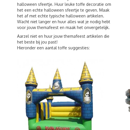
halloween sfeertje. Huur leuke toffe decoratie om
het een echte halloween sfeertje te geven. Maak
het af met echte typische halloween artikelen.
Wacht niet langer en huur alles wat je nodig hebt
voor jouw themafeest en maak het onvergetelijk.
Aarzel niet en huur jouw themafeest artikelen die
het beste bij jou past!
Hieronder een aantal toffe suggesties: