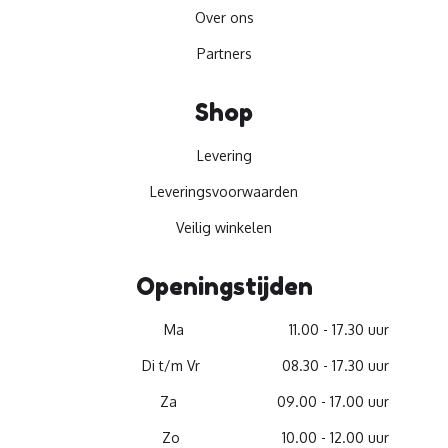
Over ons
Partners
Shop
Levering
Leveringsvoorwaarden
Veilig winkelen
Openingstijden
Ma
11.00 - 17.30 uur
Di t/m Vr
08.30 - 17.30 uur
Za
09.00 - 17.00 uur
Zo
10.00 - 12.00 uur