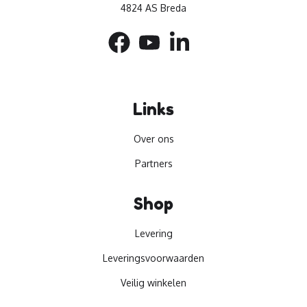
4824 AS Breda
Links
Over ons
Partners
Shop
Levering
Leveringsvoorwaarden
Veilig winkelen