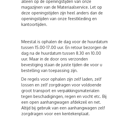
alleen op de openingstijden van onze
magazijnen van de Materiaalservice. Let op
deze openingstijden zijn heel anders dan de
openingstijden van onze feestkleding en
kantoortijden.
Meestal is ophalen de dag voor de huurdatum
tussen 15.00-17.00 uur. En retour bezorgen de
dag na de huurdatum tussen 8.30 en 10.00
uur. Maar in de door ons verzonden
bevestiging staan de juiste tijden die voor u
bestelling van toepassing zijn.
De regels voor ophalen zijn zelf laden, zelf
lossen en zelf zorgdragen voor voldoende
groot transport en verpakkingsmaterialen
tegen beschadigingen, regen en vocht etc. Bij
een open aanhangwagen afdekzeil en net.
Altijd bij gebruik van een aanhangwagen zelf
zorgdragen voor een kentekenplaat.