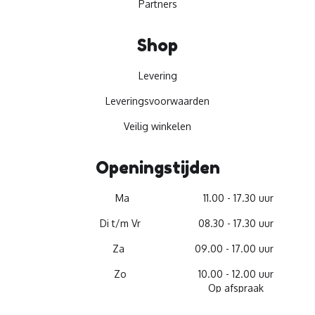
Partners
Shop
Levering
Leveringsvoorwaarden
Veilig winkelen
Openingstijden
Ma
11.00 - 17.30 uur
Di t/m Vr
08.30 - 17.30 uur
Za
09.00 - 17.00 uur
Zo
10.00 - 12.00 uur
Op afspraak