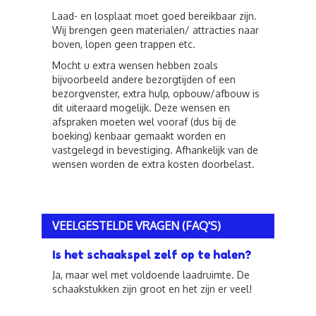
Laad- en losplaat moet goed bereikbaar zijn.
Wij brengen geen materialen/ attracties naar
boven, lopen geen trappen etc.
Mocht u extra wensen hebben zoals
bijvoorbeeld andere bezorgtijden of een
bezorgvenster, extra hulp, opbouw/afbouw is
dit uiteraard mogelijk. Deze wensen en
afspraken moeten wel vooraf (dus bij de
boeking) kenbaar gemaakt worden en
vastgelegd in bevestiging. Afhankelijk van de
wensen worden de extra kosten doorbelast.
VEELGESTELDE VRAGEN (FAQ'S)
Is het schaakspel zelf op te halen?
Ja, maar wel met voldoende laadruimte. De
schaakstukken zijn groot en het zijn er veel!