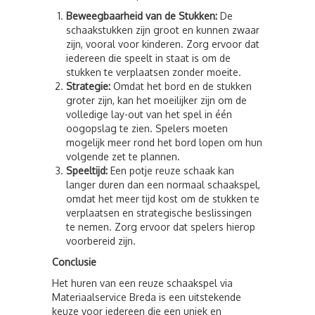
Beweegbaarheid van de Stukken:
De
schaakstukken zijn groot en kunnen zwaar
zijn, vooral voor kinderen. Zorg ervoor dat
iedereen die speelt in staat is om de
stukken te verplaatsen zonder moeite.
Strategie:
Omdat het bord en de stukken
groter zijn, kan het moeilijker zijn om de
volledige lay-out van het spel in één
oogopslag te zien. Spelers moeten
mogelijk meer rond het bord lopen om hun
volgende zet te plannen.
Speeltijd:
Een potje reuze schaak kan
langer duren dan een normaal schaakspel,
omdat het meer tijd kost om de stukken te
verplaatsen en strategische beslissingen
te nemen. Zorg ervoor dat spelers hierop
voorbereid zijn.
Conclusie
Het huren van een reuze schaakspel via
Materiaalservice Breda is een uitstekende
keuze voor iedereen die een uniek en