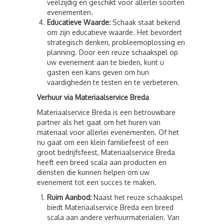
veelzijdig en geschikt voor allerlei soorten
evenementen.
Educatieve Waarde:
Schaak staat bekend
om zijn educatieve waarde. Het bevordert
strategisch denken, probleemoplossing en
planning. Door een reuze schaakspel op
uw evenement aan te bieden, kunt u
gasten een kans geven om hun
vaardigheden te testen en te verbeteren.
Verhuur via Materiaalservice Breda
Materiaalservice Breda is een betrouwbare
partner als het gaat om het huren van
materiaal voor allerlei evenementen. Of het
nu gaat om een klein familiefeest of een
groot bedrijfsfeest, Materiaalservice Breda
heeft een breed scala aan producten en
diensten die kunnen helpen om uw
evenement tot een succes te maken.
Ruim Aanbod:
Naast het reuze schaakspel
biedt Materiaalservice Breda een breed
scala aan andere verhuurmaterialen. Van