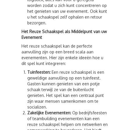
worden zodat u zich kunt concentreren op
het genieten van uw evenement. Ook kunt
u het schaakspel zelf ophalen en retour
bezorgen.
Het Reuze Schaakspel als Middelpunt van uw
Evenement
Het reuze schaakspel kan de perfecte
aanvulling zijn op een breed scala aan
evenementen. Hier zijn enkele ideeën hoe u
dit spel kunt integreren:
Tuinfeesten:
Een reuze schaakspel is een
geweldige aanvulling op een tuinfeest.
Gasten kunnen genieten van een potje
schaak terwijl ze van de buitenlucht
genieten. Het spel kan een centraal punt
zijn waar mensen samenkomen om te
socializen.
Zakelijke Evenementen:
Op bedrijfsfeesten
of teambuilding evenementen kan een
reuze schaakspel helpen om netwerken en