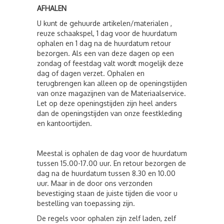
AFHALEN
U kunt de gehuurde artikelen/materialen ,
reuze schaakspel, 1 dag voor de huurdatum
ophalen en 1 dag na de huurdatum retour
bezorgen. Als een van deze dagen op een
zondag of feestdag valt wordt mogelijk deze
dag of dagen verzet. Ophalen en
terugbrengen kan alleen op de openingstijden
van onze magazijnen van de Materiaalservice.
Let op deze openingstijden zijn heel anders
dan de openingstijden van onze feestkleding
en kantoortijden.
Meestal is ophalen de dag voor de huurdatum
tussen 15.00-17.00 uur. En retour bezorgen de
dag na de huurdatum tussen 8.30 en 10.00
uur. Maar in de door ons verzonden
bevestiging staan de juiste tijden die voor u
bestelling van toepassing zijn.
De regels voor ophalen zijn zelf laden, zelf