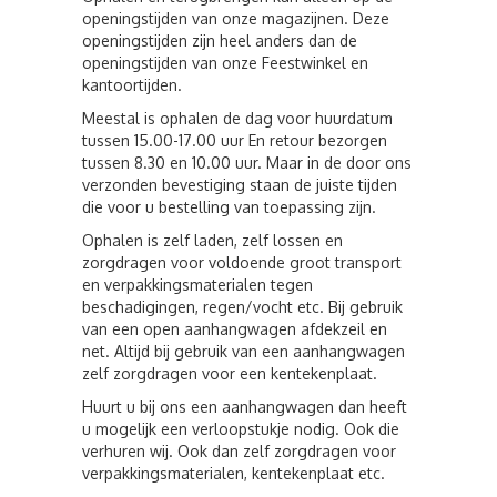
openingstijden van onze magazijnen. Deze
openingstijden zijn heel anders dan de
openingstijden van onze Feestwinkel en
kantoortijden.
Meestal is ophalen de dag voor huurdatum
tussen 15.00-17.00 uur En retour bezorgen
tussen 8.30 en 10.00 uur. Maar in de door ons
verzonden bevestiging staan de juiste tijden
die voor u bestelling van toepassing zijn.
Ophalen is zelf laden, zelf lossen en
zorgdragen voor voldoende groot transport
en verpakkingsmaterialen tegen
beschadigingen, regen/vocht etc. Bij gebruik
van een open aanhangwagen afdekzeil en
net. Altijd bij gebruik van een aanhangwagen
zelf zorgdragen voor een kentekenplaat.
Huurt u bij ons een aanhangwagen dan heeft
u mogelijk een verloopstukje nodig. Ook die
verhuren wij. Ook dan zelf zorgdragen voor
verpakkingsmaterialen, kentekenplaat etc.