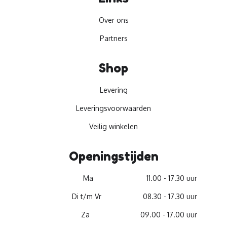
Over ons
Partners
Shop
Levering
Leveringsvoorwaarden
Veilig winkelen
Openingstijden
Ma
11.00 - 17.30 uur
Di t/m Vr
08.30 - 17.30 uur
Za
09.00 - 17.00 uur