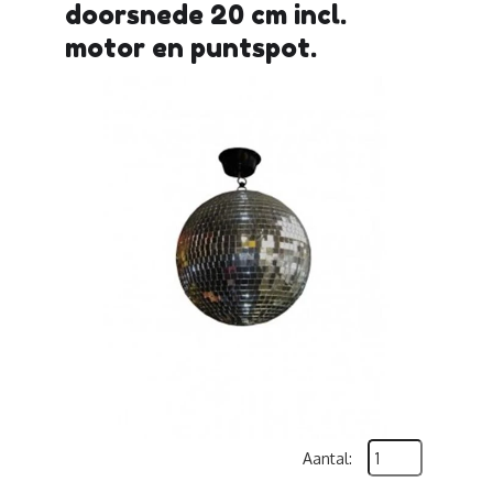
doorsnede 20 cm incl.
motor en puntspot.
Aantal: