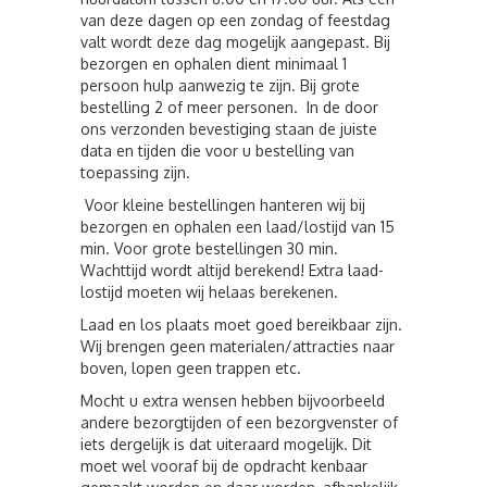
van deze dagen op een zondag of feestdag
valt wordt deze dag mogelijk aangepast. Bij
bezorgen en ophalen dient minimaal 1
persoon hulp aanwezig te zijn. Bij grote
bestelling 2 of meer personen. In de door
ons verzonden bevestiging staan de juiste
data en tijden die voor u bestelling van
toepassing zijn.
Voor kleine bestellingen hanteren wij bij
bezorgen en ophalen een laad/lostijd van 15
min. Voor grote bestellingen 30 min.
Wachttijd wordt altijd berekend! Extra laad-
lostijd moeten wij helaas berekenen.
Laad en los plaats moet goed bereikbaar zijn.
Wij brengen geen materialen/attracties naar
boven, lopen geen trappen etc.
Mocht u extra wensen hebben bijvoorbeeld
andere bezorgtijden of een bezorgvenster of
iets dergelijk is dat uiteraard mogelijk. Dit
moet wel vooraf bij de opdracht kenbaar