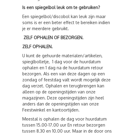
Is een spiegelbol leuk om te gebruiken?
Een spiegelbol/discobol kan leuk zijn maar
soms is er een beter effect te bereiken indien
je er meerdere gebruikt.
ZELF OPHALEN OF BEZORGEN.
ZELF OPHALEN.
U kunt de gehuurde materialen/artikelen,
spieglbolletje, 1 dag voor de huurdatum
ophalen en 1 dag na de huurdatum retour
bezorgen. Als een van deze dagen op een
zondag of feestdag valt wordt mogelijk deze
dag verzet. Ophalen en terugbrengen kan
alleen op de openingstijden van onze
magazijnen. Deze openingstijden zijn heel
anders dan de openingstijden van onze
Feestwinkel en kantoortijden.
Meestal is ophalen de dag voor huurdatum
tussen 15.00-17.00 uur En retour bezorgen
tussen 8.30 en 10.00 uur. Maar in de door ons