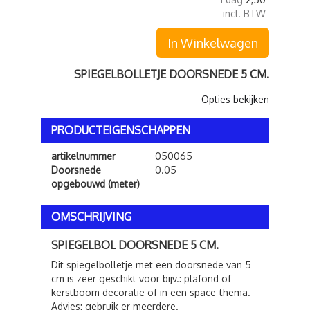
incl. BTW
In Winkelwagen
SPIEGELBOLLETJE DOORSNEDE 5 CM.
Opties bekijken
PRODUCTEIGENSCHAPPEN
artikelnummer
050065
Doorsnede
0.05
opgebouwd (meter)
OMSCHRIJVING
SPIEGELBOL DOORSNEDE 5 CM.
Dit spiegelbolletje met een doorsnede van 5
cm is zeer geschikt voor bijv.: plafond of
kerstboom decoratie of in een space-thema.
Advies: gebruik er meerdere.