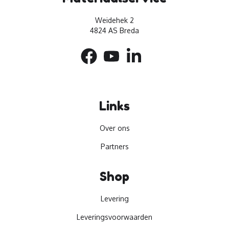
Weidehek 2
4824 AS Breda
Links
Over ons
Partners
Shop
Levering
Leveringsvoorwaarden