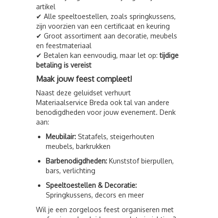
artikel
✔ Alle speeltoestellen, zoals springkussens,
zijn voorzien van een certificaat en keuring
✔ Groot assortiment aan decoratie, meubels
en feestmateriaal
✔ Betalen kan eenvoudig, maar let op:
tijdige
betaling is vereist
Maak jouw feest compleet!
Naast deze geluidset verhuurt
Materiaalservice Breda ook tal van andere
benodigdheden voor jouw evenement. Denk
aan:
Meubilair:
Statafels, steigerhouten
meubels, barkrukken
Barbenodigdheden:
Kunststof bierpullen,
bars, verlichting
Speeltoestellen & Decoratie:
Springkussens, decors en meer
Wil je een zorgeloos feest organiseren met