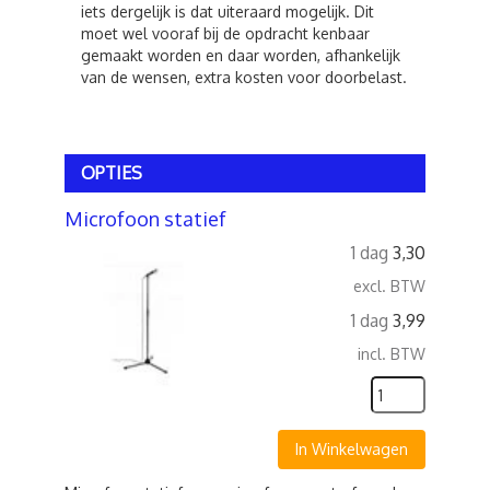
iets dergelijk is dat uiteraard mogelijk. Dit
moet wel vooraf bij de opdracht kenbaar
gemaakt worden en daar worden, afhankelijk
van de wensen, extra kosten voor doorbelast.
OPTIES
Microfoon statief
1 dag
3,30
excl. BTW
1 dag
3,99
incl. BTW
In Winkelwagen