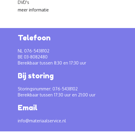
DVD's
meer informatie
Telefoon
NL 076-5438102
BE 03-8082480
Bereikbaar tussen 8:30 en 17:30 uur
Bij storing
Storingsnummer: 076-5438102
Bereikbaar tussen 17:30 uur en 21:00 uur
Email
info@materiaalservice.nl