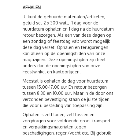
AFHALEN
U kunt de gehuurde materialen/artikelen,
geluid set 2 x 300 watt, 1 dag voor de
huurdatum ophalen en 1 dag na de huurdatum
retour bezorgen. Als een van deze dagen op
een zondag of feestdag valt wordt mogelijk
deze dag verzet. Ophalen en terugbrengen
kan alleen op de openingstijden van onze
magazijnen. Deze openingstijden zijn heel
anders dan de openingstijden van onze
Feestwinkel en kantoortijden.
Meestal is ophalen de dag voor huurdatum
tussen 15.00-17.00 uur En retour bezorgen
tussen 8.30 en 10.00 uur. Maar in de door ons
verzonden bevestiging staan de juiste tijden
die voor u bestelling van toepassing zijn.
Ophalen is zelf laden, zelf lossen en
zorgdragen voor voldoende groot transport
en verpakkingsmaterialen tegen
beschadigingen, regen/vocht etc. Bij gebruik