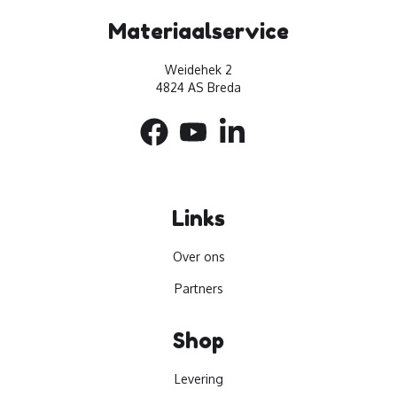
Materiaalservice
Weidehek 2
4824 AS Breda
Links
Over ons
Partners
Shop
Levering