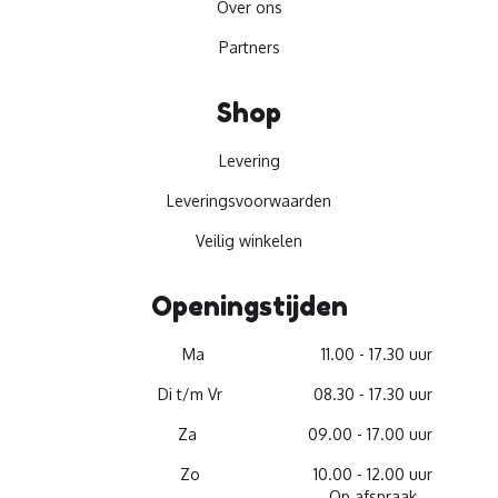
Over ons
Partners
Shop
Levering
Leveringsvoorwaarden
Veilig winkelen
Openingstijden
Ma
11.00 - 17.30 uur
Di t/m Vr
08.30 - 17.30 uur
Za
09.00 - 17.00 uur
Zo
10.00 - 12.00 uur
Op afspraak